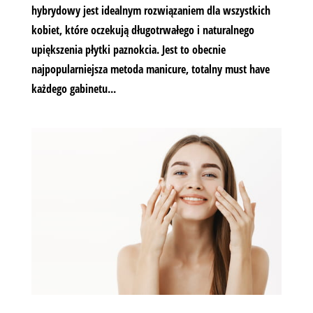
hybrydowy jest idealnym rozwiązaniem dla wszystkich
kobiet, które oczekują długotrwałego i naturalnego
upiększenia płytki paznokcia. Jest to obecnie
najpopularniejsza metoda manicure, totalny must have
każdego gabinetu...