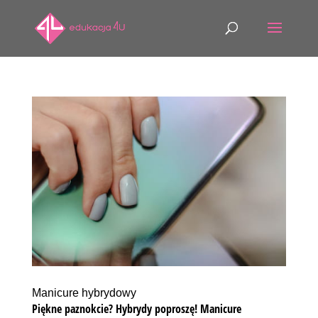
Manicure hybrydowy
Piękne paznokcie? Hybrydy poproszę! Manicure