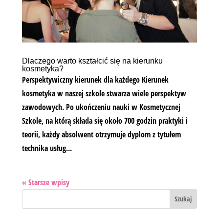
Dlaczego warto kształcić się na kierunku
kosmetyka?
Perspektywiczny kierunek dla każdego Kierunek
kosmetyka w naszej szkole stwarza wiele perspektyw
zawodowych. Po ukończeniu nauki w Kosmetycznej
Szkole, na którą składa się około 700 godzin praktyki i
teorii, każdy absolwent otrzymuje dyplom z tytułem
technika usług...
« Starsze wpisy