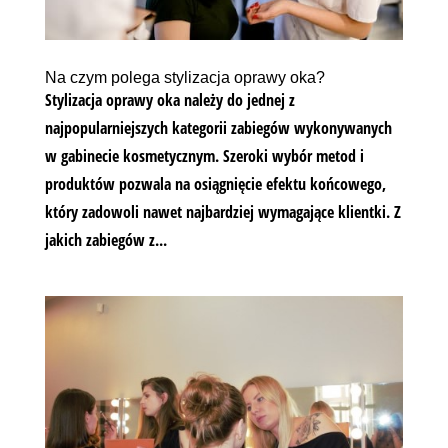
Na czym polega stylizacja oprawy oka?
Stylizacja oprawy oka należy do jednej z
najpopularniejszych kategorii zabiegów wykonywanych
w gabinecie kosmetycznym. Szeroki wybór metod i
produktów pozwala na osiągnięcie efektu końcowego,
który zadowoli nawet najbardziej wymagające klientki. Z
jakich zabiegów z...