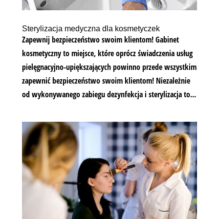
Sterylizacja medyczna dla kosmetyczek
Zapewnij bezpieczeństwo swoim klientom! Gabinet
kosmetyczny to miejsce, które oprócz świadczenia usług
pielęgnacyjno-upiększających powinno przede wszystkim
zapewnić bezpieczeństwo swoim klientom! Niezależnie
od wykonywanego zabiegu dezynfekcja i sterylizacja to...